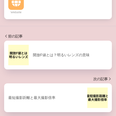
Website
前の記事
開放F値とは？明るいレンズの意味
次の記事
最短撮影距離と最大撮影倍率