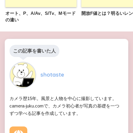
オート、P、A/Av、S/Tv、Mモード
開放F値とは？明るいレ
の違い
この記事を書いた人
shotaste
カメラ歴15年。風景と人物を中心に撮影しています。
camera-juku.comで、カメラ初心者が写真の基礎を一つ
ずつ学べる記事を作成しています。