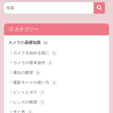
カテゴリー
カメラの基礎知識
59
カメラを始める前に
5
カメラの基本操作
5
露出の教室
9
撮影モードの使い方
5
ピントとボケ
7
レンズの教室
7
光と色
5