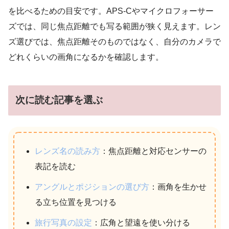
を比べるための目安です。APS-Cやマイクロフォーサー
ズでは、同じ焦点距離でも写る範囲が狭く見えます。レン
ズ選びでは、焦点距離そのものではなく、自分のカメラで
どれくらいの画角になるかを確認します。
次に読む記事を選ぶ
レンズ名の読み方
：焦点距離と対応センサーの
表記を読む
アングルとポジションの選び方
：画角を生かせ
る立ち位置を見つける
旅行写真の設定
：広角と望遠を使い分ける