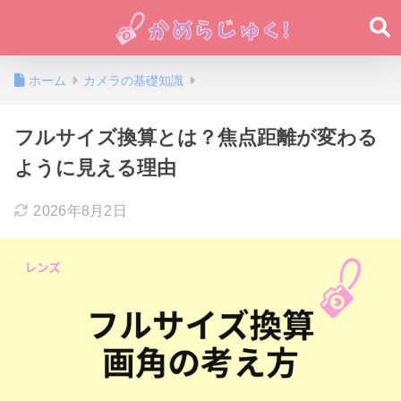
ホーム
カメラの基礎知識
フルサイズ換算とは？焦点距離が変わる
ように見える理由
2026年8月2日