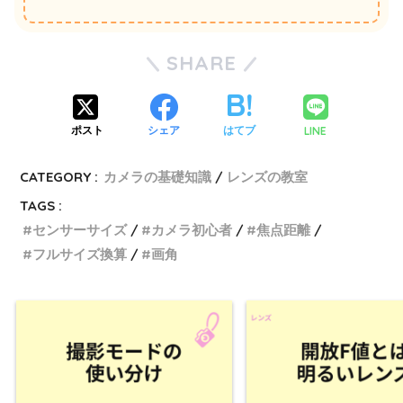
SHARE
LINE
ポスト
シェア
はてブ
CATEGORY :
カメラの基礎知識
レンズの教室
TAGS :
センサーサイズ
カメラ初心者
焦点距離
フルサイズ換算
画角