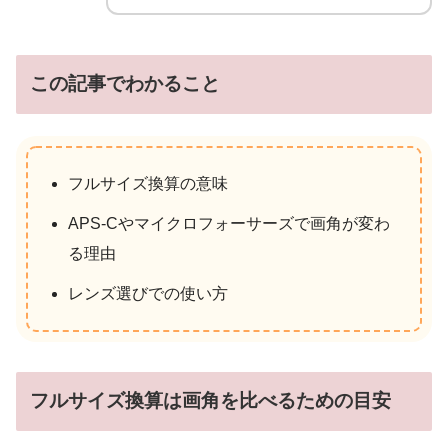
この記事でわかること
フルサイズ換算の意味
APS-Cやマイクロフォーサーズで画角が変わ
る理由
レンズ選びでの使い方
フルサイズ換算は画角を比べるための目安