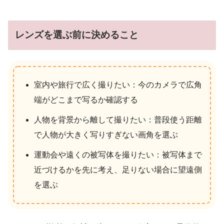
レンズを選ぶ前に決めること
室内や旅行で広く撮りたい：今のカメラで広角
端がどこまで写るか確認する
人物を背景から離して撮りたい：普段使う距離
で人物が大きく写りすぎない画角を選ぶ
運動会や遠くの被写体を撮りたい：被写体まで
近づけるかを先に考え、足りない場合に望遠側
を選ぶ