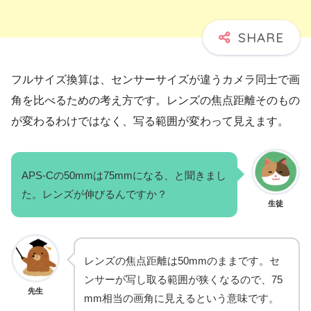
フルサイズ換算は、センサーサイズが違うカメラ同士で画
角を比べるための考え方です。レンズの焦点距離そのもの
が変わるわけではなく、写る範囲が変わって見えます。
APS-Cの50mmは75mmになる、と聞きまし
た。レンズが伸びるんですか？
生徒
レンズの焦点距離は50mmのままです。セ
ンサーが写し取る範囲が狭くなるので、75
先生
mm相当の画角に見えるという意味です。