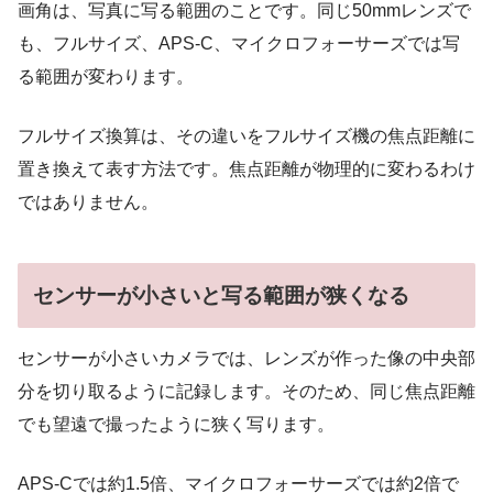
画角は、写真に写る範囲のことです。同じ50mmレンズで
も、フルサイズ、APS-C、マイクロフォーサーズでは写
る範囲が変わります。
フルサイズ換算は、その違いをフルサイズ機の焦点距離に
置き換えて表す方法です。焦点距離が物理的に変わるわけ
ではありません。
センサーが小さいと写る範囲が狭くなる
センサーが小さいカメラでは、レンズが作った像の中央部
分を切り取るように記録します。そのため、同じ焦点距離
でも望遠で撮ったように狭く写ります。
APS-Cでは約1.5倍、マイクロフォーサーズでは約2倍で