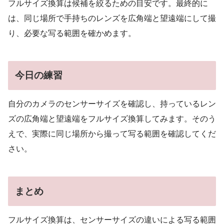
フルサイズ換算は候補を絞るための目安です。最終的に
は、同じ場所で手持ちのレンズを広角端と望遠端にして撮
り、必要な写る範囲を確かめます。
今日の練習
自分のカメラのセンサーサイズを確認し、持っているレン
ズの広角端と望遠端をフルサイズ換算してみます。そのう
えで、実際に同じ場所から撮って写る範囲を確認してくだ
さい。
まとめ
フルサイズ換算は、センサーサイズの違いによる写る範囲