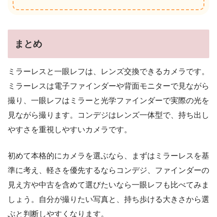
まとめ
ミラーレスと一眼レフは、レンズ交換できるカメラです。
ミラーレスは電子ファインダーや背面モニターで見ながら
撮り、一眼レフはミラーと光学ファインダーで実際の光を
見ながら撮ります。コンデジはレンズ一体型で、持ち出し
やすさを重視しやすいカメラです。
初めて本格的にカメラを選ぶなら、まずはミラーレスを基
準に考え、軽さを優先するならコンデジ、ファインダーの
見え方や中古を含めて選びたいなら一眼レフも比べてみま
しょう。自分が撮りたい写真と、持ち歩ける大きさから選
ぶと判断しやすくなります。