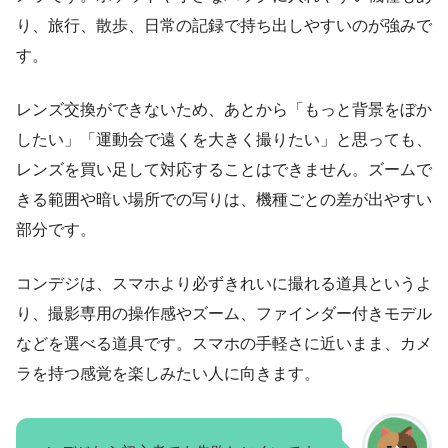
り、旅行、散歩、日常の記録で持ち出しやすいのが強みで
す。
レンズ交換ができないため、あとから「もっと背景をぼか
したい」「運動会で遠くを大きく撮りたい」と思っても、
レンズを買い足して対応することはできません。ズームで
きる範囲や暗い場所での写りは、機種ごとの差が出やすい
部分です。
コンデジは、スマホより必ずきれいに撮れる道具というよ
り、撮影専用の操作感やズーム、ファインダー付きモデル
などを選べる道具です。スマホの手軽さに近いまま、カメ
ラを持つ感覚を楽しみたい人に向きます。