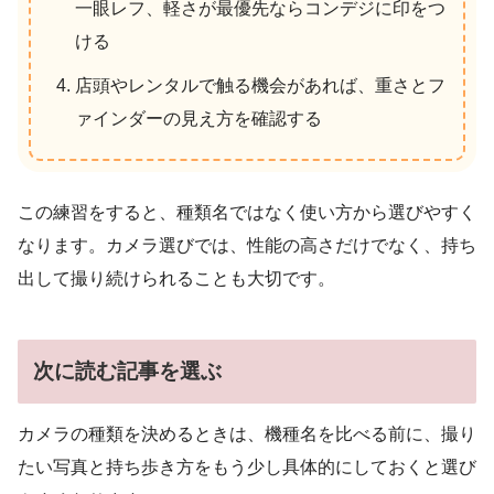
一眼レフ、軽さが最優先ならコンデジに印をつ
ける
店頭やレンタルで触る機会があれば、重さとフ
ァインダーの見え方を確認する
この練習をすると、種類名ではなく使い方から選びやすく
なります。カメラ選びでは、性能の高さだけでなく、持ち
出して撮り続けられることも大切です。
次に読む記事を選ぶ
カメラの種類を決めるときは、機種名を比べる前に、撮り
たい写真と持ち歩き方をもう少し具体的にしておくと選び