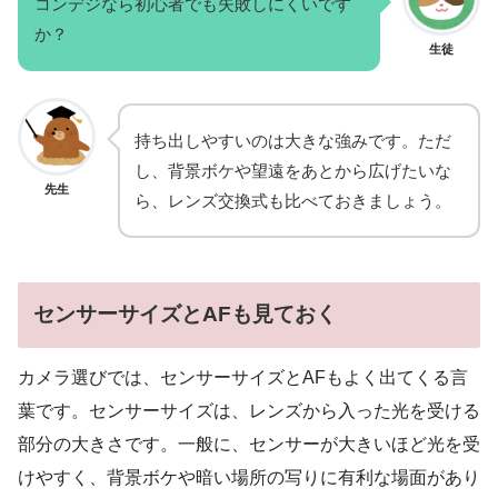
コンデジなら初心者でも失敗しにくいです
か？
生徒
持ち出しやすいのは大きな強みです。ただ
し、背景ボケや望遠をあとから広げたいな
先生
ら、レンズ交換式も比べておきましょう。
センサーサイズとAFも見ておく
カメラ選びでは、センサーサイズとAFもよく出てくる言
葉です。センサーサイズは、レンズから入った光を受ける
部分の大きさです。一般に、センサーが大きいほど光を受
けやすく、背景ボケや暗い場所の写りに有利な場面があり