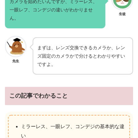
カメラを始めたいんですが、ミラーレス、
一眼レフ、コンデジの違いがわかりませ
生徒
ん。
まずは、レンズ交換できるカメラか、レン
ズ固定のカメラかで分けるとわかりやすい
先生
ですよ。
この記事でわかること
ミラーレス、一眼レフ、コンデジの基本的な違
い