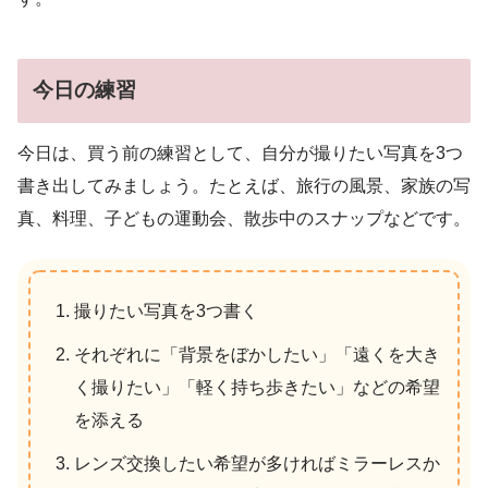
今日の練習
今日は、買う前の練習として、自分が撮りたい写真を3つ
書き出してみましょう。たとえば、旅行の風景、家族の写
真、料理、子どもの運動会、散歩中のスナップなどです。
撮りたい写真を3つ書く
それぞれに「背景をぼかしたい」「遠くを大き
く撮りたい」「軽く持ち歩きたい」などの希望
を添える
レンズ交換したい希望が多ければミラーレスか