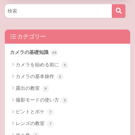
カテゴリー
カメラの基礎知識
59
カメラを始める前に
5
カメラの基本操作
5
露出の教室
9
撮影モードの使い方
5
ピントとボケ
7
レンズの教室
7