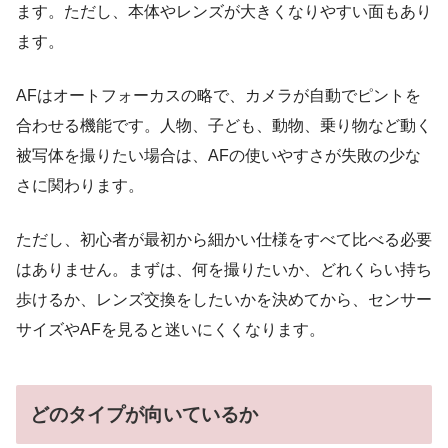
ます。ただし、本体やレンズが大きくなりやすい面もあり
ます。
AFはオートフォーカスの略で、カメラが自動でピントを
合わせる機能です。人物、子ども、動物、乗り物など動く
被写体を撮りたい場合は、AFの使いやすさが失敗の少な
さに関わります。
ただし、初心者が最初から細かい仕様をすべて比べる必要
はありません。まずは、何を撮りたいか、どれくらい持ち
歩けるか、レンズ交換をしたいかを決めてから、センサー
サイズやAFを見ると迷いにくくなります。
どのタイプが向いているか