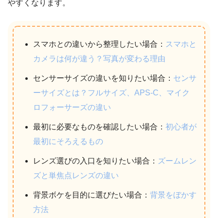
やすくなります。
スマホとの違いから整理したい場合：
スマホと
カメラは何が違う？写真が変わる理由
センサーサイズの違いを知りたい場合：
センサ
ーサイズとは？フルサイズ、APS-C、マイク
ロフォーサーズの違い
最初に必要なものを確認したい場合：
初心者が
最初にそろえるもの
レンズ選びの入口を知りたい場合：
ズームレン
ズと単焦点レンズの違い
背景ボケを目的に選びたい場合：
背景をぼかす
方法