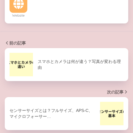
Website
前の記事
スマホとカメラは何が違う？写真が変わる理
由
次の記事
センサーサイズとは？フルサイズ、APS-C、
マイクロフォーサー…