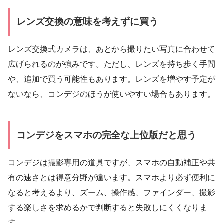
レンズ交換の意味を考えずに買う
レンズ交換式カメラは、あとから撮りたい写真に合わせて
広げられるのが強みです。ただし、レンズを持ち歩く手間
や、追加で買う可能性もあります。レンズを増やす予定が
ないなら、コンデジのほうが使いやすい場合もあります。
コンデジをスマホの完全な上位版だと思う
コンデジは撮影専用の道具ですが、スマホの自動補正や共
有の速さとは得意分野が違います。スマホより必ず便利に
なると考えるより、ズーム、操作感、ファインダー、撮影
する楽しさを求めるかで判断すると失敗しにくくなりま
す。