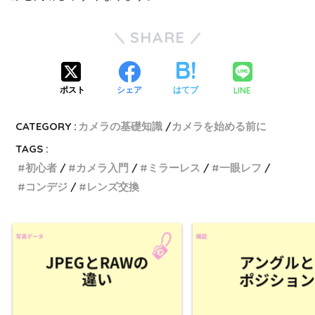
SHARE
LINE
ポスト
シェア
はてブ
CATEGORY :
カメラの基礎知識
カメラを始める前に
TAGS :
初心者
カメラ入門
ミラーレス
一眼レフ
コンデジ
レンズ交換