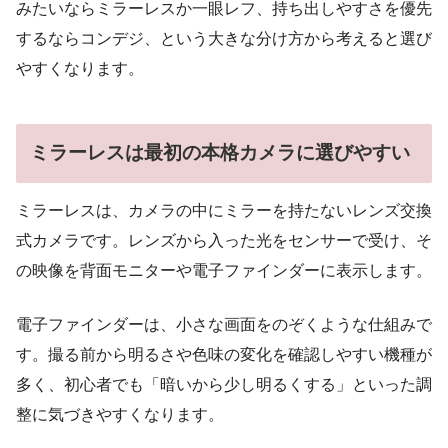
みたいならミラーレスか一眼レフ、持ち出しやすさを優先
するならコンデジ、という大きな分け方から考えると選び
やすくなります。
ミラーレスは最初の本格カメラに選びやすい
ミラーレスは、カメラの中にミラーを持たないレンズ交換
式カメラです。レンズから入った光をセンサーで受け、そ
の映像を背面モニターや電子ファインダーに表示します。
電子ファインダーは、小さな画面をのぞくような仕組みで
す。撮る前から明るさや色味の変化を確認しやすい機種が
多く、初心者でも「暗いから少し明るくする」といった調
整に気づきやすくなります。