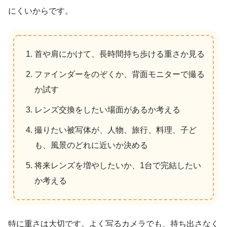
にくいからです。
首や肩にかけて、長時間持ち歩ける重さか見る
ファインダーをのぞくか、背面モニターで撮る
か試す
レンズ交換をしたい場面があるか考える
撮りたい被写体が、人物、旅行、料理、子ど
も、風景のどれに近いか決める
将来レンズを増やしたいか、1台で完結したい
か考える
特に重さは大切です。よく写るカメラでも、持ち出さなく