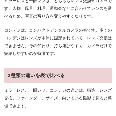
ミラーレスと一眼レフは、どちらもレンズ交換式カメラで
す。人物、風景、料理、運動会などに合わせてレンズを選
べるため、写真の写り方を変えやすくなります。
コンデジは、コンパクトデジタルカメラの略です。多くの
コンデジはレンズが本体に固定されていて、レンズ交換は
できません。その代わり、持ち運びやすく、カメラだけで
完結しやすいのが特徴です。
3種類の違いを表で比べる
ミラーレス、一眼レフ、コンデジの違いは、構造、レンズ
交換、ファインダー、サイズ、向いている撮影で見ると整
理できます。