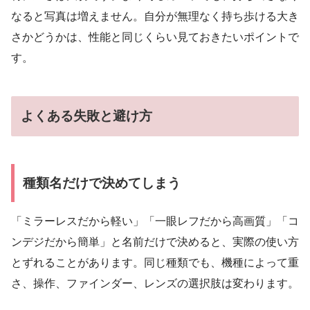
なると写真は増えません。自分が無理なく持ち歩ける大き
さかどうかは、性能と同じくらい見ておきたいポイントで
す。
よくある失敗と避け方
種類名だけで決めてしまう
「ミラーレスだから軽い」「一眼レフだから高画質」「コ
ンデジだから簡単」と名前だけで決めると、実際の使い方
とずれることがあります。同じ種類でも、機種によって重
さ、操作、ファインダー、レンズの選択肢は変わります。