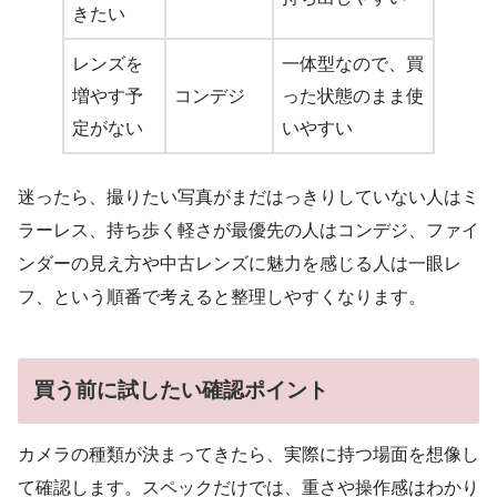
きたい
レンズを
一体型なので、買
増やす予
コンデジ
った状態のまま使
定がない
いやすい
迷ったら、撮りたい写真がまだはっきりしていない人はミ
ラーレス、持ち歩く軽さが最優先の人はコンデジ、ファイ
ンダーの見え方や中古レンズに魅力を感じる人は一眼レ
フ、という順番で考えると整理しやすくなります。
買う前に試したい確認ポイント
カメラの種類が決まってきたら、実際に持つ場面を想像し
て確認します。スペックだけでは、重さや操作感はわかり