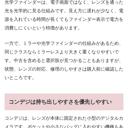
光学ファインダーは、電子画面ではなく、レンズを通った
光を光学的に見る仕組みです。見え方に遅れが少なく、電
源を入れている時間が長くてもファインダー表示で電力を
消費しにくいという特徴があります。
一方で、ミラーや光学ファインダーの仕組みがあるため、
同じクラスならミラーレスより大きく重くなりやすいで
す。中古を含めると選択肢が見つかることもありますが、
状態、レンズの対応、修理のしやすさは購入前に確認した
いところです。
コンデジは持ち出しやすさを優先しやすい
コンデジは、レンズが本体に固定された小型のデジタルカ
メラです。ポケットや小さなバッグに入れやすい機種もあ