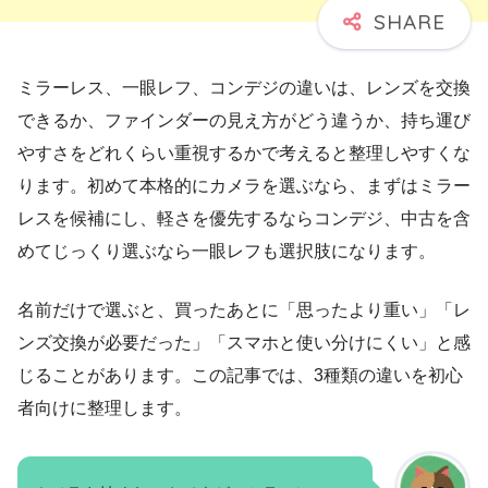
ミラーレス、一眼レフ、コンデジの違いは、レンズを交換
できるか、ファインダーの見え方がどう違うか、持ち運び
やすさをどれくらい重視するかで考えると整理しやすくな
ります。初めて本格的にカメラを選ぶなら、まずはミラー
レスを候補にし、軽さを優先するならコンデジ、中古を含
めてじっくり選ぶなら一眼レフも選択肢になります。
名前だけで選ぶと、買ったあとに「思ったより重い」「レ
ンズ交換が必要だった」「スマホと使い分けにくい」と感
じることがあります。この記事では、3種類の違いを初心
者向けに整理します。