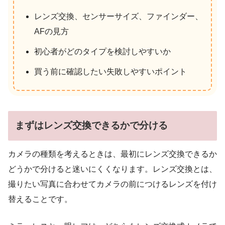
レンズ交換、センサーサイズ、ファインダー、
AFの見方
初心者がどのタイプを検討しやすいか
買う前に確認したい失敗しやすいポイント
まずはレンズ交換できるかで分ける
カメラの種類を考えるときは、最初にレンズ交換できるか
どうかで分けると迷いにくくなります。レンズ交換とは、
撮りたい写真に合わせてカメラの前につけるレンズを付け
替えることです。