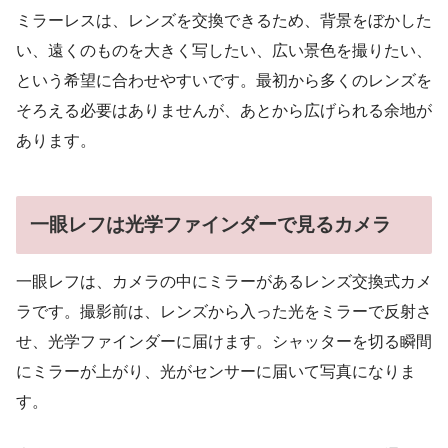
ミラーレスは、レンズを交換できるため、背景をぼかした
い、遠くのものを大きく写したい、広い景色を撮りたい、
という希望に合わせやすいです。最初から多くのレンズを
そろえる必要はありませんが、あとから広げられる余地が
あります。
一眼レフは光学ファインダーで見るカメラ
一眼レフは、カメラの中にミラーがあるレンズ交換式カメ
ラです。撮影前は、レンズから入った光をミラーで反射さ
せ、光学ファインダーに届けます。シャッターを切る瞬間
にミラーが上がり、光がセンサーに届いて写真になりま
す。