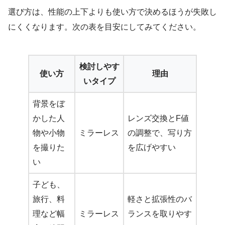
選び方は、性能の上下よりも使い方で決めるほうが失敗し
にくくなります。次の表を目安にしてみてください。
検討しやす
使い方
理由
いタイプ
背景をぼ
かした人
レンズ交換とF値
物や小物
ミラーレス
の調整で、写り方
を撮りた
を広げやすい
い
子ども、
旅行、料
軽さと拡張性のバ
理など幅
ミラーレス
ランスを取りやす