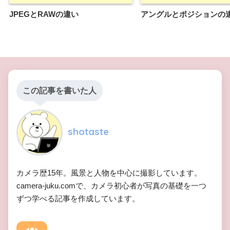
JPEGとRAWの違い
アングルとポジションの
この記事を書いた人
shotaste
カメラ歴15年。風景と人物を中心に撮影しています。
camera-juku.comで、カメラ初心者が写真の基礎を一つ
ずつ学べる記事を作成しています。