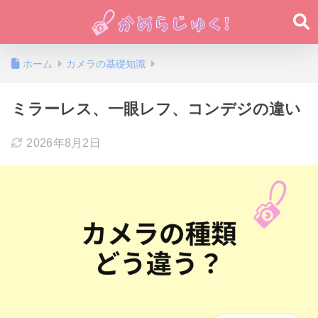
ホーム
カメラの基礎知識
ミラーレス、一眼レフ、コンデジの違い
2026年8月2日